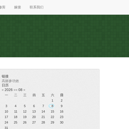
修剪
嫁接
联系我们
链接
高丽参功效
日历
«
2026
»
«
08
»
一
二
三
四
五
六
日
1
2
3
4
5
6
7
8
9
10
11
12
13
14
15
16
17
18
19
20
21
22
23
24
25
26
27
28
29
30
31