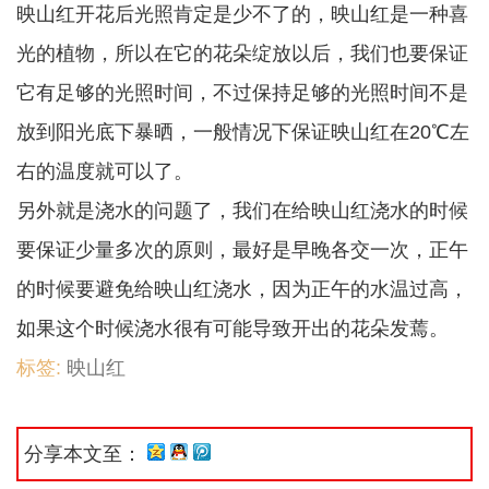
映山红开花后光照肯定是少不了的，映山红是一种喜
光的植物，所以在它的花朵绽放以后，我们也要保证
它有足够的光照时间，不过保持足够的光照时间不是
放到阳光底下暴晒，一般情况下保证映山红在20℃左
右的温度就可以了。
另外就是浇水的问题了，我们在给映山红浇水的时候
要保证少量多次的原则，最好是早晚各交一次，正午
的时候要避免给映山红浇水，因为正午的水温过高，
如果这个时候浇水很有可能导致开出的花朵发蔫。
标签:
映山红
分享本文至：