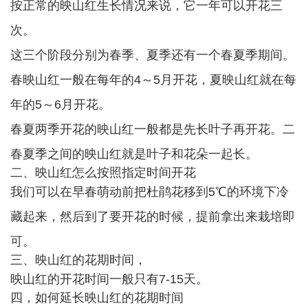
按正常的映山红生长情况来说，它一年可以开花三
次。
这三个阶段分别为春季、夏季还有一个春夏季期间。
春映山红一般在每年的4～5月开花，夏映山红就在每
年的5～6月开花。
春夏两季开花的映山红一般都是先长叶子再开花。二
春夏季之间的映山红就是叶子和花朵一起长。
二、映山红怎么按照指定时间开花
我们可以在早春萌动前把杜鹃花移到5℃的环境下冷
藏起来，然后到了要开花的时候，提前拿出来栽培即
可。
三、映山红的花期时间，
映山红的开花时间一般只有7-15天。
四，如何延长映山红的花期时间