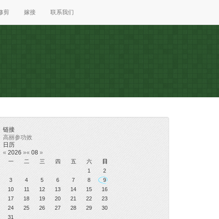
修剪
嫁接
联系我们
链接
高丽参功效
日历
«
2026
»
«
08
»
一
二
三
四
五
六
日
1
2
3
4
5
6
7
8
9
10
11
12
13
14
15
16
17
18
19
20
21
22
23
24
25
26
27
28
29
30
31