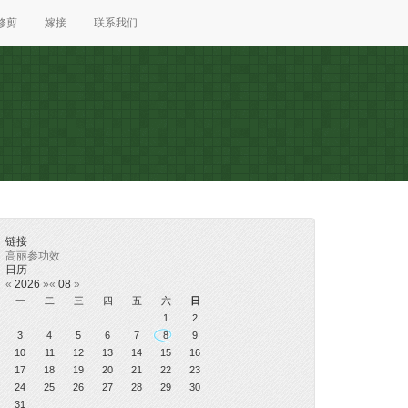
修剪
嫁接
联系我们
链接
高丽参功效
日历
«
2026
»
«
08
»
一
二
三
四
五
六
日
1
2
3
4
5
6
7
8
9
10
11
12
13
14
15
16
17
18
19
20
21
22
23
24
25
26
27
28
29
30
31