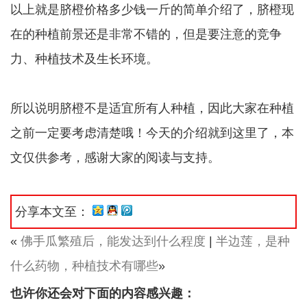
以上就是脐橙价格多少钱一斤的简单介绍了，脐橙现
在的种植前景还是非常不错的，但是要注意的竞争
力、种植技术及生长环境。
所以说明脐橙不是适宜所有人种植，因此大家在种植
之前一定要考虑清楚哦！今天的介绍就到这里了，本
文仅供参考，感谢大家的阅读与支持。
分享本文至：
«
佛手瓜繁殖后，能发达到什么程度
|
半边莲，是种
什么药物，种植技术有哪些
»
也许你还会对下面的内容感兴趣：