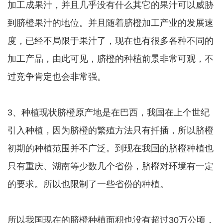
加工成果汁，并且几乎没有什么其它的果汁可以威胁
到脐橙果汁的地位。并且随着脐橙加工产业的发展速
度，已经不局限于果汁了，现在也有很多各种不同的
加工产品，由此可见，脐橙的种植前景非常可观，不
过竞争肯定也会非常强。
3、种植现状脐橙原产地是在巴西，我国在上个世纪
引入种植，因为脐橙的繁殖方法只有扦插，所以脐橙
初期的种植范围并不广泛。到现在我国的脐橙种植也
只有重庆、湖南等少数几个省份，脐橙对环境有一定
的要求。所以也限制了一些省份的种植。
所以我国现在的脐橙种植面积也没有超过30万公顷，