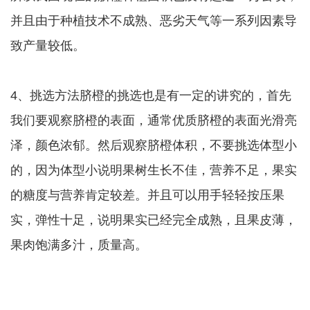
并且由于种植技术不成熟、恶劣天气等一系列因素导
致产量较低。
4、挑选方法脐橙的挑选也是有一定的讲究的，首先
我们要观察脐橙的表面，通常优质脐橙的表面光滑亮
泽，颜色浓郁。然后观察脐橙体积，不要挑选体型小
的，因为体型小说明果树生长不佳，营养不足，果实
的糖度与营养肯定较差。并且可以用手轻轻按压果
实，弹性十足，说明果实已经完全成熟，且果皮薄，
果肉饱满多汁，质量高。