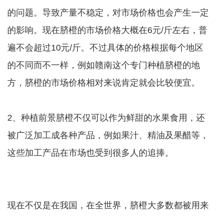
的问题。导致产量不稳定，对市场价格也会产生一定
的影响。现在脐橙的市场价格大概在6元/斤左右，普
遍不会超过10元/斤。不过具体的价格根据每个地区
的不同而不一样，例如赣南这个专门种植脐橙的地
方，脐橙的市场价格相对来说肯定就会比较便宜。
2、种植前景脐橙不仅可以作为鲜甜的水果食用，还
被广泛加工成各种产品，例如果汁、精油及果醋等，
这些加工产品在市场也受到很多人的追捧。
现在不仅是在我国，在全世界，脐橙大多数都被用来