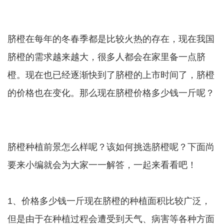
脐橙在每年的冬春季都是比较火热的存在，现在我国
脐橙的需求越来越大，很多人都会在家里备一点脐
橙。现在也已经逐渐快到了脐橙的上市时间了，脐橙
的价格也在变化。那么现在脐橙价格多少钱一斤呢？
脐橙种植前景怎么样呢？该如何挑选脐橙呢？下面尚
要来小编就会为大家一一解答，一起来看看吧！
1、价格多少钱一斤现在脐橙的种植面积比较广泛，
但是由于在种植过程会遭受到天气、病害等各种方面