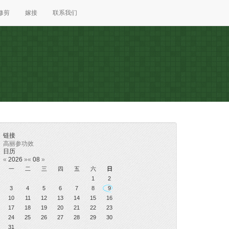
修剪
嫁接
联系我们
链接
高丽参功效
日历
«
2026
»
«
08
»
一
二
三
四
五
六
日
1
2
3
4
5
6
7
8
9
10
11
12
13
14
15
16
17
18
19
20
21
22
23
24
25
26
27
28
29
30
31