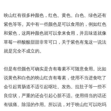
映山红有很多种颜色，红色、黄色、白色、绿色还有
紫色等等。其中有一些颜色是可以食用的，例如红色
和紫色，这两种颜色就可以拿来食用，并且味道就像
草莓一样酸酸甜甜非常可口，关于紫色有鬼这一说法
就是完全不成立的。
但是有些颜色可确实是含有毒素不可随意食用。比如
说黄色和白色的映山红含有毒素，使用不当进食吃了
会引起胃肠道不适引起呕吐、发热、拉肚子等一些不
良症状，严重的还会引起心脏不适。使用得当的话还
有镇痛、除湿的作用。所以说，对于映山红可以吃吗