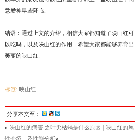
意爱神早些降临。
结语：通过上文的介绍，相信大家都知道了映山红可
以吃吗，以及映山红的作用，希望大家都能够养育出
美丽的映山红。
标签:
映山红
分享本文至：
«
映山红的病害 之叶尖枯竭是什么原因
|
映山红的属
性介绍，及性能分析
»