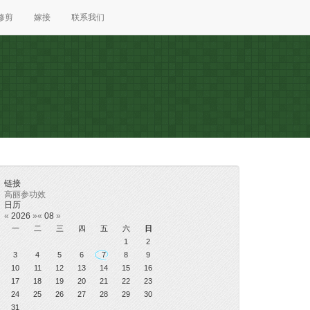
修剪
嫁接
联系我们
链接
高丽参功效
日历
«
2026
»
«
08
»
一
二
三
四
五
六
日
1
2
3
4
5
6
7
8
9
10
11
12
13
14
15
16
17
18
19
20
21
22
23
24
25
26
27
28
29
30
31