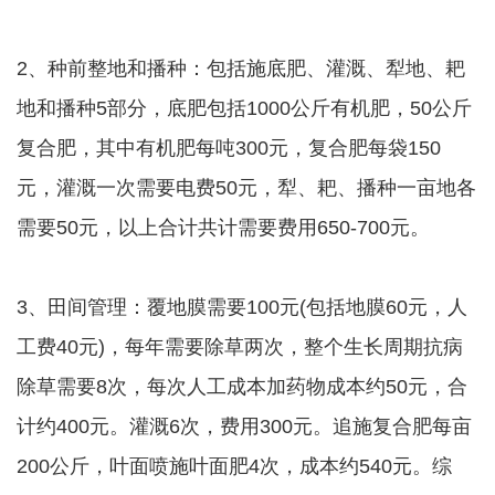
2、种前整地和播种：包括施底肥、灌溉、犁地、耙
地和播种5部分，底肥包括1000公斤有机肥，50公斤
复合肥，其中有机肥每吨300元，复合肥每袋150
元，灌溉一次需要电费50元，犁、耙、播种一亩地各
需要50元，以上合计共计需要费用650-700元。
3、田间管理：覆地膜需要100元(包括地膜60元，人
工费40元)，每年需要除草两次，整个生长周期抗病
除草需要8次，每次人工成本加药物成本约50元，合
计约400元。灌溉6次，费用300元。追施复合肥每亩
200公斤，叶面喷施叶面肥4次，成本约540元。综