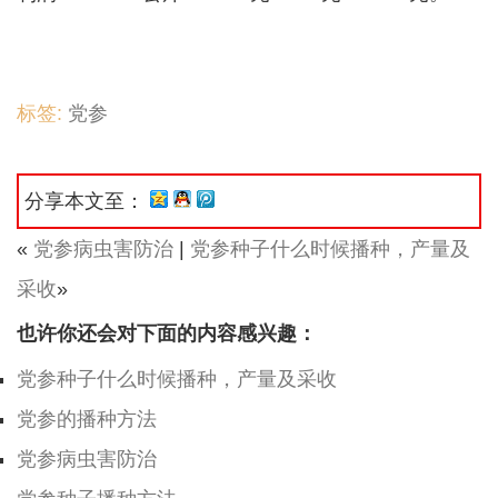
标签:
党参
分享本文至：
«
党参病虫害防治
|
党参种子什么时候播种，产量及
采收
»
也许你还会对下面的内容感兴趣：
党参种子什么时候播种，产量及采收
党参的播种方法
党参病虫害防治