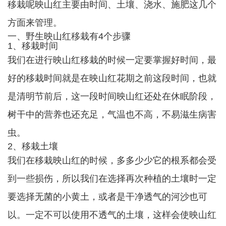
移栽呢映山红主要由时间、土壤、浇水、施肥这几个
方面来管理。
一、野生映山红移栽有4个步骤
1、移栽时间
我们在进行映山红移栽的时候一定要掌握好时间，最
好的移栽时间就是在映山红花期之前这段时间，也就
是清明节前后，这一段时间映山红还处在休眠阶段，
树干中的营养也还充足，气温也不高，不易滋生病害
虫。
2、移栽土壤
我们在移栽映山红的时候，多多少少它的根系都会受
到一些损伤，所以我们在选择再次种植的土壤时一定
要选择无菌的小黄土，或者是干净透气的河沙也可
以。一定不可以使用不透气的土壤，这样会使映山红