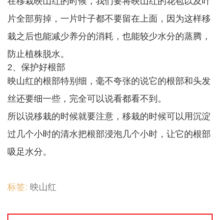
在移栽映山红的时候，我们要将映山红的花苞以及叶
片全部剪掉，一片叶子都不要留在上面，因为这样移
栽之后也能减少养分的消耗，也能较少水分的蒸腾，
防止植株脱水。
2、保护好根部
映山红的根部特别细，毫不夸张的说它的根部和头发
丝还要细一些，完全可以说看都看不到。
所以说移栽的时候就要注意，移栽的时候可以用沉淀
过几个小时的清水把根部浸泡几个小时，让它的根部
吸足水分。
标签:
映山红