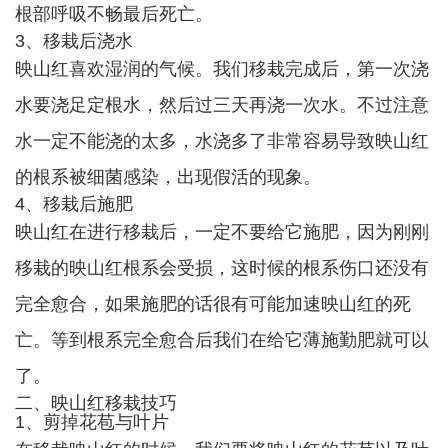
根部呼吸不畅最后死亡。
3、移栽后浇水
映山红喜欢湿润的气候。我们移栽完成后，第一次浇
水要浇足定根水，然后过三天再浇一次水。不过注意
水一定不能浇的太多，水浇多了非常容易导致映山红
的根系被细菌感染，出现假活的现象。
4、移栽后施肥
映山红在进行移栽后，一定不要给它施肥，因为刚刚
移栽的映山红根系会受损，这时候的根系伤口还没有
完全愈合，如果施肥的话很有可能加速映山红的死
亡。等到根系完全愈合后我们在给它薄施勤肥就可以
了。
二、映山红移栽技巧
1、剪掉花苞与叶片