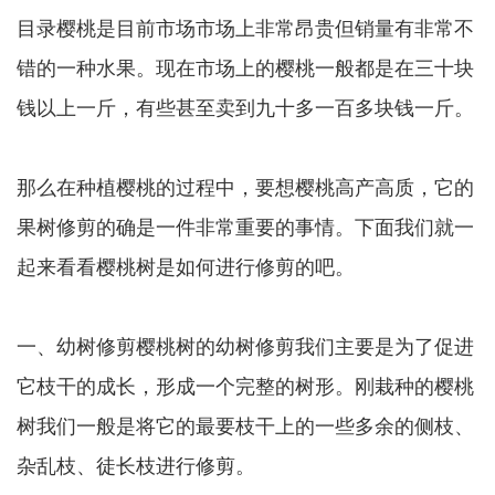
目录樱桃是目前市场市场上非常昂贵但销量有非常不
错的一种水果。现在市场上的樱桃一般都是在三十块
钱以上一斤，有些甚至卖到九十多一百多块钱一斤。
那么在种植樱桃的过程中，要想樱桃高产高质，它的
果树修剪的确是一件非常重要的事情。下面我们就一
起来看看樱桃树是如何进行修剪的吧。
一、幼树修剪樱桃树的幼树修剪我们主要是为了促进
它枝干的成长，形成一个完整的树形。刚栽种的樱桃
树我们一般是将它的最要枝干上的一些多余的侧枝、
杂乱枝、徒长枝进行修剪。