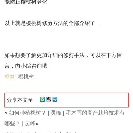
能防止樱桃树老化。
以上就是樱桃树修剪方法的全部介绍了，
如果想要了解更加详细的修剪手法，可以在下方留
言，向小编咨询哦。
标签:
樱桃树
分享本文至：
«
如何种植桃树？ | 灵峰
|
毛木耳的高产栽培技术有
哪些？ | 灵峰
»