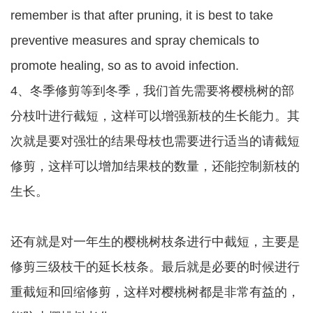
remember is that after pruning, it is best to take
preventive measures and spray chemicals to
promote healing, so as to avoid infection.
4、冬季修剪等到冬季，我们首先需要将樱桃树的部
分枝叶进行截短，这样可以增强新枝的生长能力。其
次就是要对强壮的结果母枝也需要进行适当的请截短
修剪，这样可以增加结果枝的数量，还能控制新枝的
生长。
还有就是对一年生的樱桃树枝条进行中截短，主要是
修剪三级枝干的延长枝条。最后就是必要的时候进行
重截短和回缩修剪，这样对樱桃树都是非常有益的，