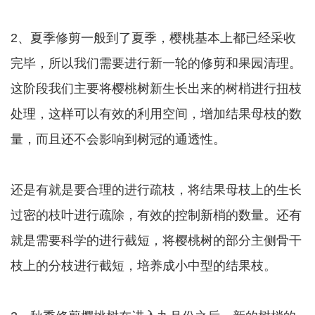
2、夏季修剪一般到了夏季，樱桃基本上都已经采收
完毕，所以我们需要进行新一轮的修剪和果园清理。
这阶段我们主要将樱桃树新生长出来的树梢进行扭枝
处理，这样可以有效的利用空间，增加结果母枝的数
量，而且还不会影响到树冠的通透性。
还是有就是要合理的进行疏枝，将结果母枝上的生长
过密的枝叶进行疏除，有效的控制新梢的数量。还有
就是需要科学的进行截短，将樱桃树的部分主侧骨干
枝上的分枝进行截短，培养成小中型的结果枝。