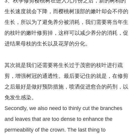
3、秋季修剪樱桃树在进入九月份之后，新的树梢的
生长速度就会下降，而樱桃树顶部的嫩叶却会不停的
生长，所以为了避免养分被消耗，我们需要将当年生
的枝叶的嫩叶修剪掉，这样可以减少养分的消耗，促
进结果母枝的生长以及花芽的分化。
其次就是我们还需要将生长过于茂密的枝叶进行疏
剪，增强树冠的通透性。最后要记住的就是，在修剪
之后最好是做好预防措施，喷洒促进愈合的药剂，以
免发生感染。
Secondly, we also need to thinly cut the branches
and leaves that are too dense to enhance the
permeability of the crown. The last thing to