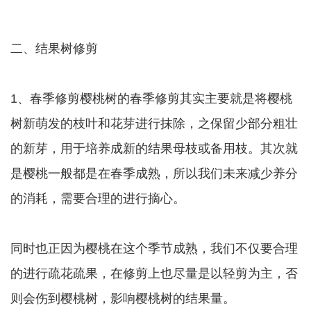
二、结果树修剪
1、春季修剪樱桃树的春季修剪其实主要就是将樱桃
树新萌发的枝叶和花芽进行抹除，之保留少部分粗壮
的新芽，用于培养成新的结果母枝或备用枝。其次就
是樱桃一般都是在春季成熟，所以我们未来减少养分
的消耗，需要合理的进行摘心。
同时也正因为樱桃在这个季节成熟，我们不仅要合理
的进行疏花疏果，在修剪上也尽量是以轻剪为主，否
则会伤到樱桃树，影响樱桃树的结果量。