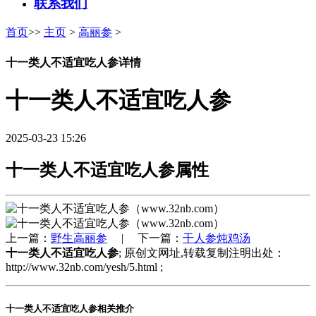
联系我们
首页
>>
主页
>
高丽参
>
十一类人不适宜吃人参详情
十一类人不适宜吃人参
2025-03-23 15:26
十一类人不适宜吃人参属性
上一篇：
野生高丽参
| 下一篇：
干人参炖鸡汤
十一类人不适宜吃人参
; 原创文网址,转载复制注明出处：
http://www.32nb.com/yesh/5.html ;
十一类人不适宜吃人参相关推介